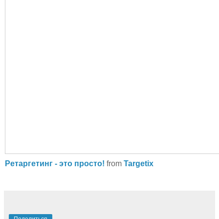
Ретаргетинг - это просто!
from
Targetix
Поделиться