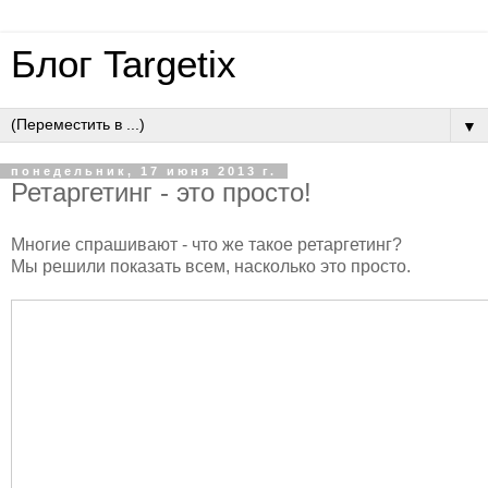
Блог Targetix
▼
понедельник, 17 июня 2013 г.
Ретаргетинг - это просто!
Многие спрашивают - что же такое ретаргетинг?
Мы решили показать всем, насколько это просто.